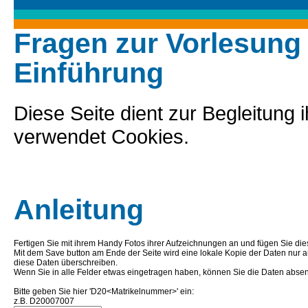
Fragen zur Vorlesung 
Einführung
Diese Seite dient zur Begleitung i
verwendet Cookies.
Anleitung
Fertigen Sie mit ihrem Handy Fotos ihrer Aufzeichnungen an und fügen Sie die
Mit dem Save button am Ende der Seite wird eine lokale Kopie der Daten nur 
diese Daten überschreiben.
Wenn Sie in alle Felder etwas eingetragen haben, können Sie die Daten abse
Bitte geben Sie hier 'D20<Matrikelnummer>' ein:
z.B. D20007007