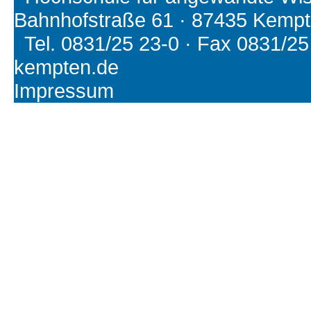
Bahnhofstraße 61 · 87435 Kemp
Tel. 0831/25 23-0 · Fax 0831/25 2
kempten.de
Impressum