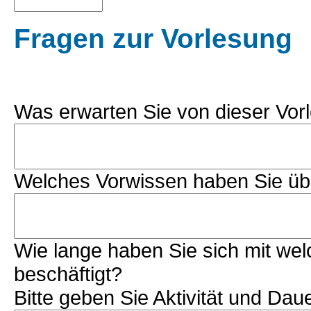
Fragen zur Vorlesung
Was erwarten Sie von dieser Vor
Welches Vorwissen haben Sie übe
Wie lange haben Sie sich mit we
beschäftigt?
Bitte geben Sie Aktivität und Dau