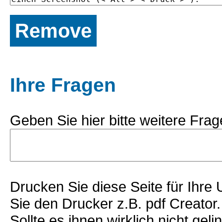
Remove
Ihre Fragen
Geben Sie hier bitte weitere Frag
Drucken Sie diese Seite für Ihre
Sie den Drucker z.B. pdf Creator.
Sollte es ihnen wirklich nicht gel