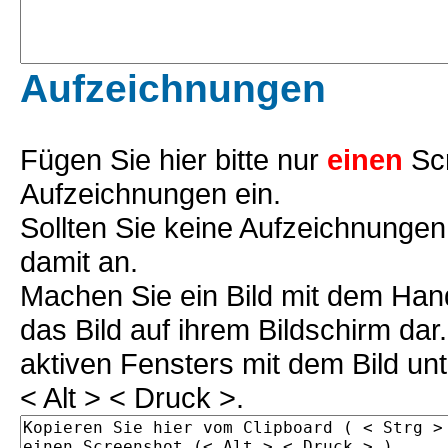
Aufzeichnungen
Fügen Sie hier bitte nur
einen
Scr
Aufzeichnungen ein.
Sollten Sie keine Aufzeichnungen
damit an.
Machen Sie ein Bild mit dem Han
das Bild auf ihrem Bildschirm da
aktiven Fensters mit dem Bild un
< Alt > < Druck >.