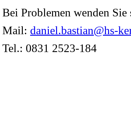
Bei Problemen wenden Sie s
Mail:
daniel.bastian@hs-ke
Tel.: 0831 2523-184