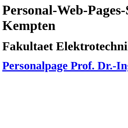
Personal-Web-Pages-
Kempten
Fakultaet Elektrotechni
Personalpage Prof. Dr.-In