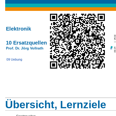
Elektronik
10 Ersatzquellen
Prof. Dr. Jörg Vollrath
09 Uebung
Übersicht, Lernziele