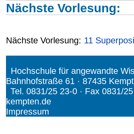
Nächste Vorlesung:
Nächste Vorlesung:
11 Superpo
Hochschule für angewandte Wiss
Bahnhofstraße 61 · 87435 Kemp
Tel. 0831/25 23-0 · Fax 0831/25 2
kempten.de
Impressum