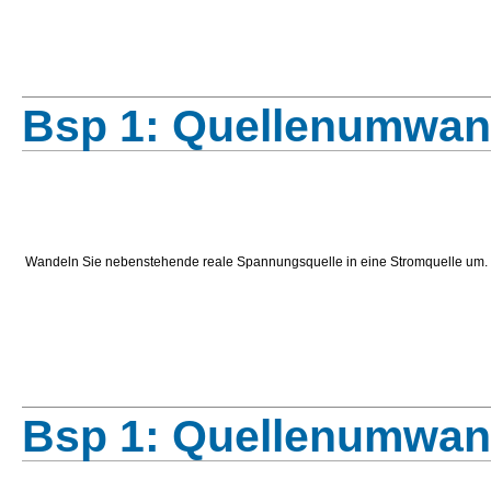
Bsp 1: Quellenumwan
Wandeln Sie nebenstehende reale Spannungsquelle in eine Stromquelle um.
Bsp 1: Quellenumwan