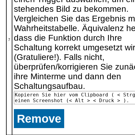
stehendes Bild zu bekommen.
Vergleichen Sie das Ergebnis mi
Wahrheitstabelle. Äquivalenz he
dass die Funktion durch Ihre
7
Schaltung korrekt umgesetzt wi
(Gratuliere!). Falls nicht,
überprüfen/korrigieren Sie zunä
ihre Minterme und dann den
Schaltungsaufbau.
Remove