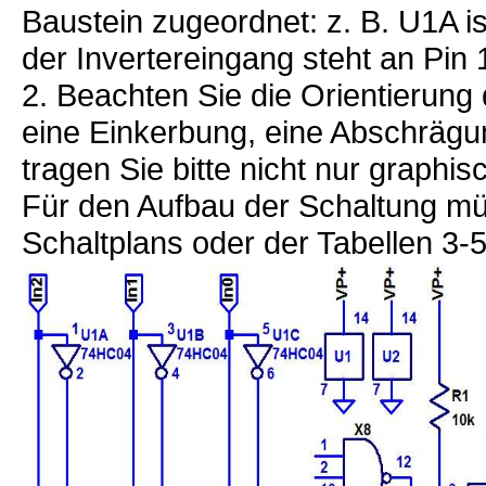
Baustein zugeordnet: z. B. U1A i
der Invertereingang steht an Pin
2. Beachten Sie die Orientierun
eine Einkerbung, eine Abschrägu
tragen Sie bitte nicht nur graphis
Für den Aufbau der Schaltung mü
Schaltplans oder der Tabellen 3-5