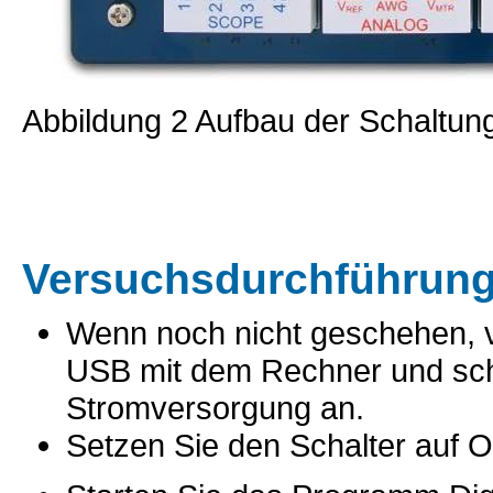
Abbildung 2 Aufbau der Schaltun
Versuchsdurchführung 
Wenn noch nicht geschehen, v
USB mit dem Rechner und schl
Stromversorgung an.
Setzen Sie den Schalter auf 