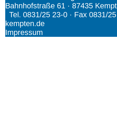
Bahnhofstraße 61 · 87435 Kemp
Tel. 0831/25 23-0 · Fax 0831/25 2
kempten.de
Impressum