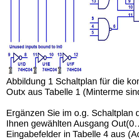
Abbildung 1 Schaltplan für die k
Outx aus Tabelle 1 (Minterme sin
Ergänzen Sie im o.g. Schaltplan 
Ihnen gewählten Ausgang Out(0…
Eingabefelder in Tabelle 4 aus (A