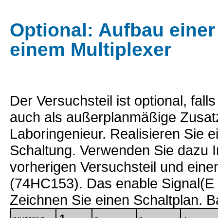
Optional: Aufbau einer
einem Multiplexer
Der Versuchsteil ist optional, fal
auch als außerplanmäßige Zusat
Laboringenieur. Realisieren Sie e
Schaltung. Verwenden Sie dazu In
vorherigen Versuchsteil und einen
(74HC153). Das enable Signal(E 
Zeichnen Sie einen Schaltplan. B