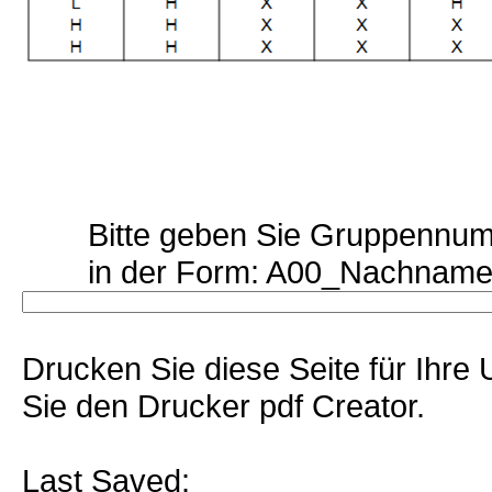
Bitte geben Sie Gruppennu
in der Form: A00_Nachna
Drucken Sie diese Seite für Ihre
Sie den Drucker pdf Creator.
Last Saved: