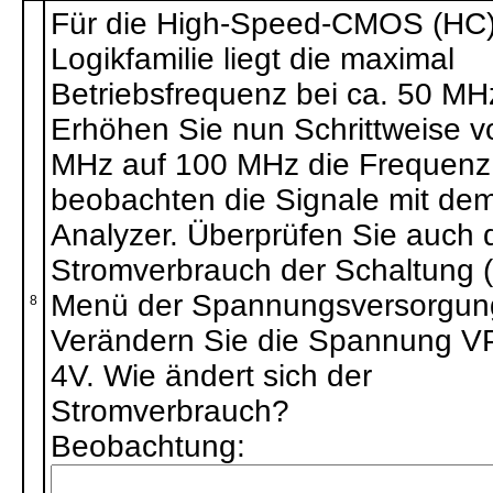
Für die High-Speed-CMOS (HC
Logikfamilie liegt die maximal
Betriebsfrequenz bei ca. 50 MH
Erhöhen Sie nun Schrittweise v
MHz auf 100 MHz die Frequenz
beobachten die Signale mit de
Analyzer. Überprüfen Sie auch 
Stromverbrauch der Schaltung 
Menü der Spannungsversorgun
8
Verändern Sie die Spannung V
4V. Wie ändert sich der
Stromverbrauch?
Beobachtung: