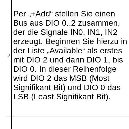
Per „+Add“ stellen Sie einen
Bus aus DIO 0..2 zusammen,
der die Signale IN0, IN1, IN2
erzeugt. Beginnen Sie hierzu in
der Liste „Available“ als erstes
3
mit DIO 2 und dann DIO 1, bis
DIO 0. In dieser Reihenfolge
wird DIO 2 das MSB (Most
Signifikant Bit) und DIO 0 das
LSB (Least Signifikant Bit).