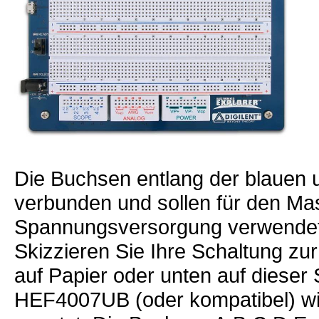
Die Buchsen entlang der blauen u
verbunden und sollen für den Ma
Spannungsversorgung verwendet
Skizzieren Sie Ihre Schaltung zu
auf Papier oder unten auf dieser S
HEF4007UB (oder kompatibel) wi