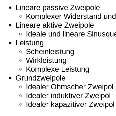
Lineare passive Zweipole
Komplexer Widerstand und 
Lineare aktive Zweipole
Ideale und lineare Sinusque
Leistung
Scheinleistung
Wirkleistung
Komplexe Leistung
Grundzweipole
Idealer Ohmscher Zweipol
Idealer induktiver Zweipol
Idealer kapazitiver Zweipol