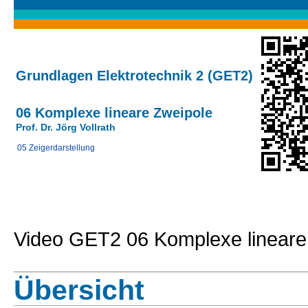
Grundlagen Elektrotechnik 2 (GET2)
06 Komplexe lineare Zweipole
Prof. Dr. Jörg Vollrath
05 Zeigerdarstellung
Video GET2 06 Komplexe lineare
Übersicht