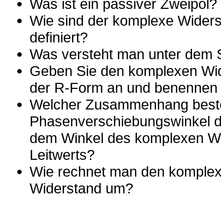
Was ist ein passiver Zweipol?
Wie sind der komplexe Widers
definiert?
Was versteht man unter dem 
Geben Sie den komplexen Wid
der R-Form an und benennen 
Welcher Zusammenhang best
Phasenverschiebungswinkel 
dem Winkel des komplexen W
Leitwerts?
Wie rechnet man den komplex
Widerstand um?