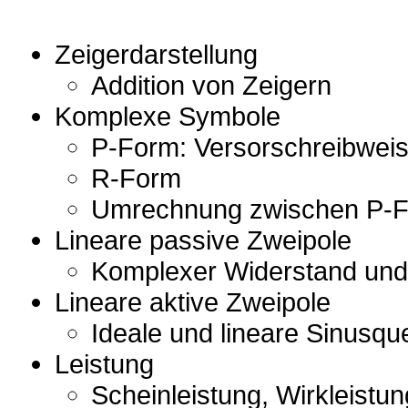
Zeigerdarstellung
Addition von Zeigern
Komplexe Symbole
P-Form: Versorschreibwei
R-Form
Umrechnung zwischen P-
Lineare passive Zweipole
Komplexer Widerstand und 
Lineare aktive Zweipole
Ideale und lineare Sinusque
Leistung
Scheinleistung, Wirkleistu