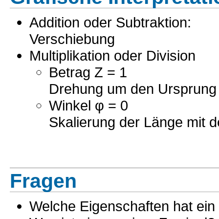
Addition oder Subtraktion:
Verschiebung
Multiplikation oder Division
Betrag Z = 1
Drehung um den Ursprung 
Winkel φ = 0
Skalierung der Länge mit 
Fragen
Welche Eigenschaften hat ein 