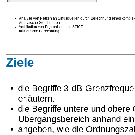
Analyse von Netzen an Sinusquellen durch Berechnung eines komplex
Analytische Gleichungen
Verifikation von Ergebnissen mit SPICE
numerische Berechnung
Ziele
die Begriffe 3-dB-Grenzfreque
erläutern.
die Begriffe untere und obere
Übergangsbereich anhand eine
angeben, wie die Ordnungszahl e