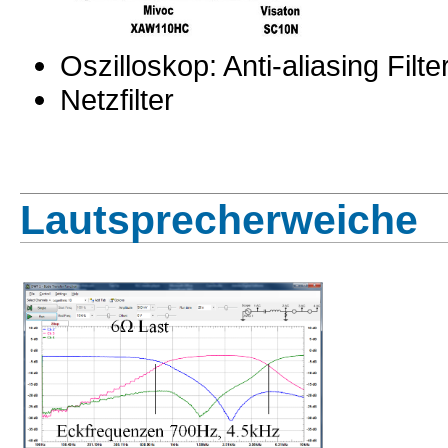
Oszilloskop: Anti-aliasing Filte
Netzfilter
Lautsprecherweiche