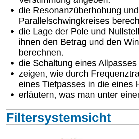
die Resonanzüberhohung und 
Parallelschwingkreises berec
die Lage der Pole und Nullstel
ihnen den Betrag und den Win
berechnen.
die Schaltung eines Allpasse
zeigen, wie durch Frequenztr
eines Tiefpasses in die eine
erläutern, was man unter eine
Filtersystemsicht