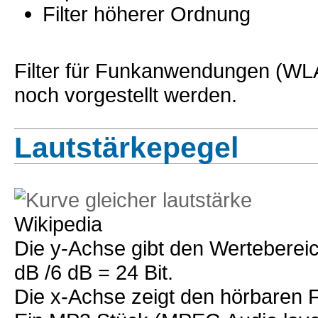
Filter höherer Ordnung
Filter für Funkanwendungen (WL
noch vorgestellt werden.
Lautstärkepegel
Wikipedia
Die y-Achse gibt den Wertebere
dB /6 dB = 24 Bit.
Die x-Achse zeigt den hörbaren 