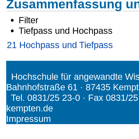
Zusammenfassung un
Filter
Tiefpass und Hochpass
21 Hochpass und Tiefpass
Hochschule für angewandte Wiss
Bahnhofstraße 61 · 87435 Kemp
Tel. 0831/25 23-0 · Fax 0831/25 2
kempten.de
Impressum