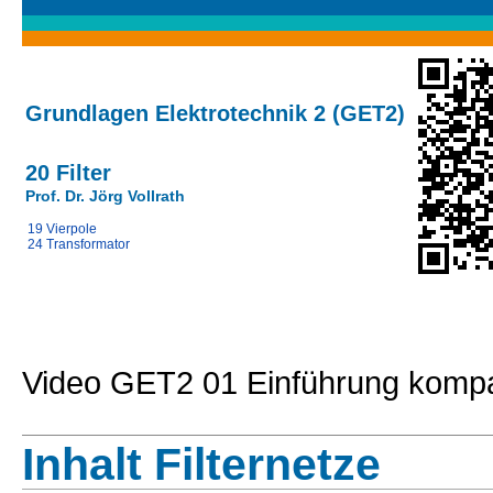
Grundlagen Elektrotechnik 2 (GET2)
20 Filter
Prof. Dr. Jörg Vollrath
19 Vierpole
24 Transformator
Video GET2 01 Einführung komp
Inhalt Filternetze