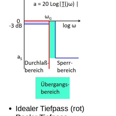
Idealer Tiefpass (rot)