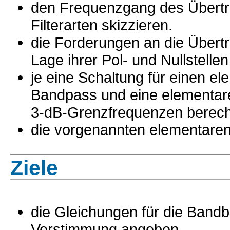
den Frequenzgang des Übertra
Filterarten skizzieren.
die Forderungen an die Übertr
Lage ihrer Pol- und Nullstelle
je eine Schaltung für einen e
Bandpass und eine elementare
3-dB-Grenzfrequenzen berec
die vorgenannten elementaren 
Ziele
die Gleichungen für die Bandb
Verstimmung angeben.