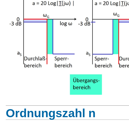
Ordnungszahl n