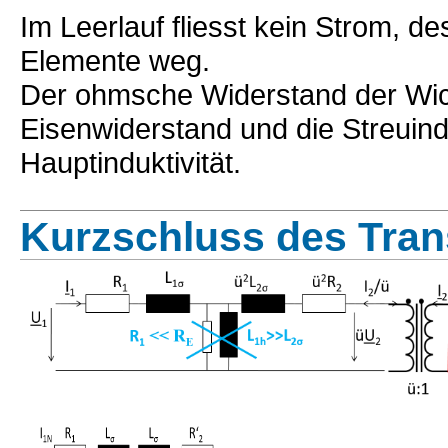
Im Leerlauf fliesst kein Strom, d
Elemente weg.
Der ohmsche Widerstand der Wickl
Eisenwiderstand und die Streuindukt
Hauptinduktivität.
Kurzschluss des Tran