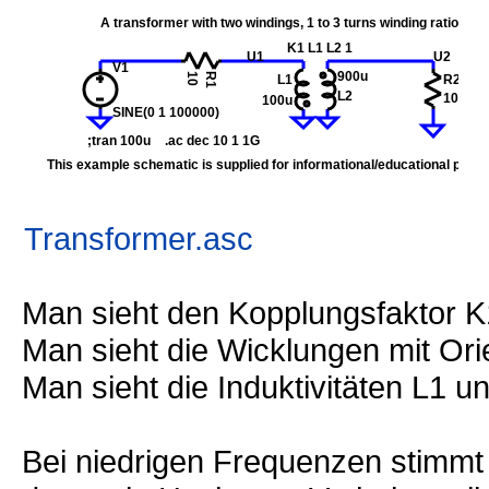
Transformer.asc
Man sieht den Kopplungsfaktor 
Man sieht die Wicklungen mit Ori
Man sieht die Induktivitäten L1 u
Bei niedrigen Frequenzen stimmt 