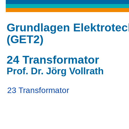
Grundlagen Elektrotec
(GET2)
24 Transformator
Prof. Dr. Jörg Vollrath
23 Transformator