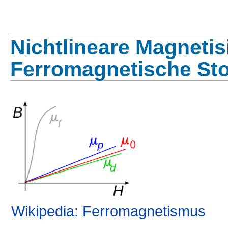
Nichtlineare Magneti
Ferromagnetische Sto
Wikipedia: Ferromagnetismus