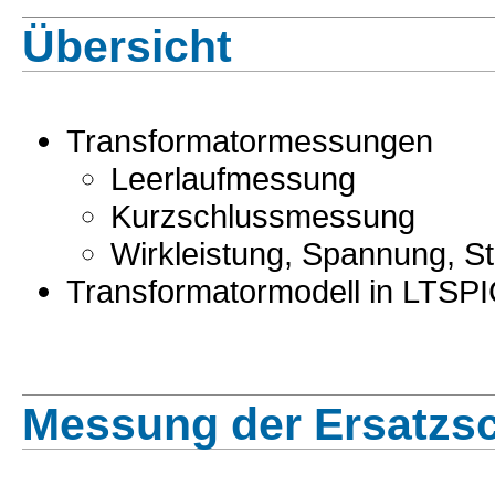
Übersicht
Transformatormessungen
Leerlaufmessung
Kurzschlussmessung
Wirkleistung, Spannung, S
Transformatormodell in LTSP
Messung der Ersatzsc